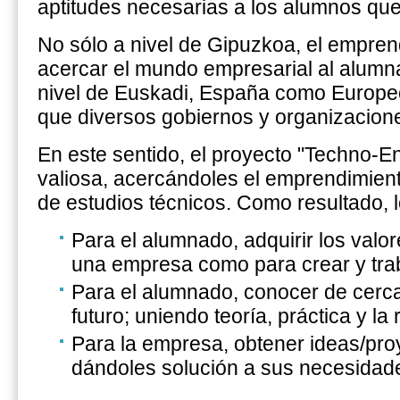
aptitudes necesarias a los alumnos qu
No sólo a nivel de Gipuzkoa, el emprend
acercar el mundo empresarial al alumn
nivel de Euskadi, España como Europeo
que diversos gobiernos y organizacion
En este sentido, el proyecto "Techno-E
valiosa, acercándoles el emprendimient
de estudios técnicos. Como resultado, l
Para el alumnado, adquirir los valor
una empresa como para crear y trab
Para el alumnado, conocer de cerca 
futuro; uniendo teoría, práctica y la 
Para la empresa, obtener ideas/pro
dándoles solución a sus necesidad