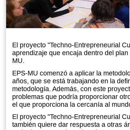
El proyecto "Techno-Entrepreneurial C
aprendizaje que encaja dentro del pla
MU.
EPS-MU comenzó a aplicar la metodolog
años, que se está trabajando en la defi
metodología. Además, con este proyecto
problemas que podría proporcionar otr
el que proporciona la cercanía al mund
El proyecto "Techno-Entrepreneurial Cub
también quiere dar respuesta a otras á