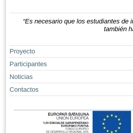
“Es necesario que los estudiantes de i
también h
Proyecto
Participantes
Noticias
Contactos